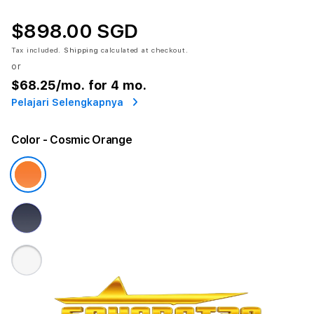
$898.00 SGD
Tax included.
Shipping
calculated at checkout.
or
$68.25
/mo. for 4 mo.
Pelajari Selengkapnya
Color
- Cosmic Orange