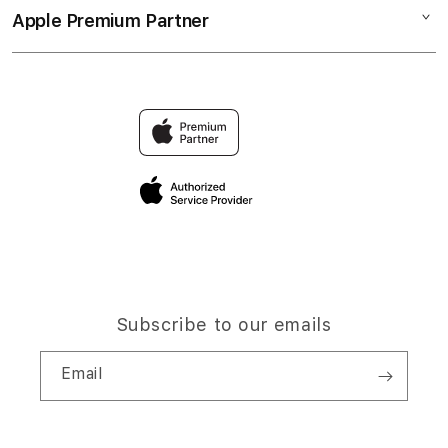
Elush Service Provider
MAHJONG WAYS 2
Apple Premium Partner
About Us
Returns & Exchanges
Financing Options
SLOT GACOR MAHJONG
Find an iStudio near you
Contact Us
Trade-in
SLOT JACKPOT TERBESAR
Why Shop at iStudio
FAQ
TravellerÄ†Â¢Äâ€šÂ¬Äâ€žÂ¢s Reservation
Elush Corporate Website
Privacy Policy
Site Terms of Use
Subscribe to our emails
Email